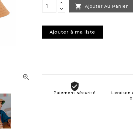

Ajouter Au Panier
Ajouter à ma liste

Paiement sécurisé
Livraison
b