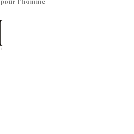
/ pour l'homme