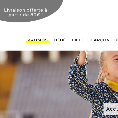
PROMOS
BÉBÉ
FILLE
GARÇON
Accu