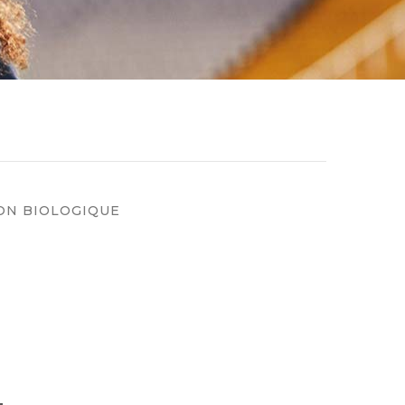
ON BIOLOGIQUE