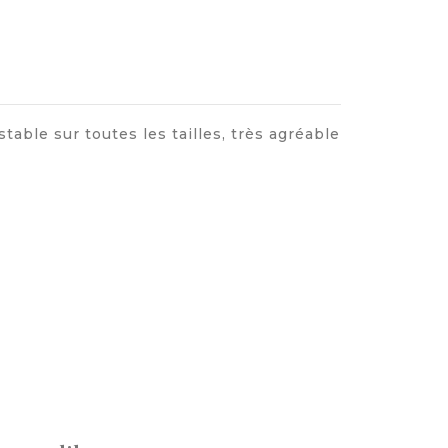
ble sur toutes les tailles, très agréable