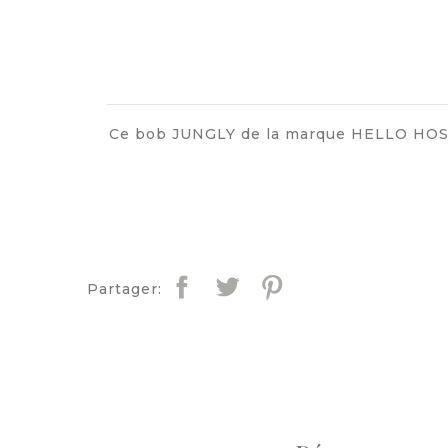
Ce bob JUNGLY de la marque HELLO HOSSY e
Partager: