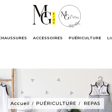
CHAUSSURES
ACCESSOIRES
PUÉRICULTURE
Li
Accueil
PUÉRICULTURE
REPAS