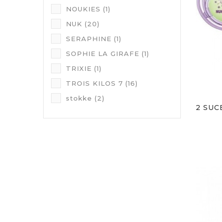
NOUKIES
(1)
NUK
(20)
SERAPHINE
(1)
SOPHIE LA GIRAFE
(1)
TRIXIE
(1)
TROIS KILOS 7
(16)
stokke
(2)