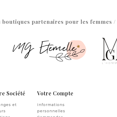
 boutiques partenaires pour les femmes 
re Société
Votre Compte
nges et
Informations
urs
personnelles