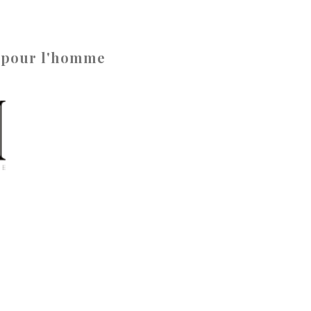
/ pour l'homme