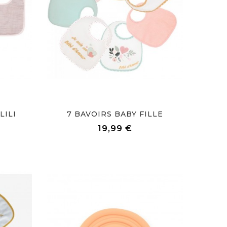
LILI
7 BAVOIRS BABY FILLE
Prix
19,99 €