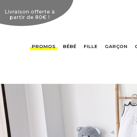
PROMOS
BÉBÉ
FILLE
GARÇON