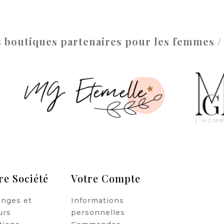
 boutiques partenaires pour les femmes 
re Société
Votre Compte
nges et
Informations
urs
personnelles