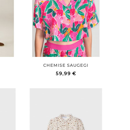
CHEMISE SAUGEGI
Prix
59,99 €