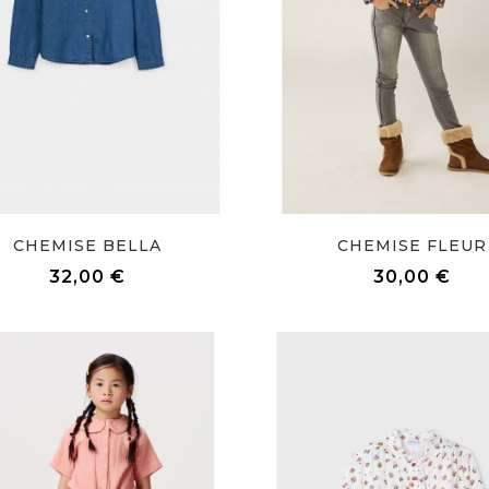
CHEMISE BELLA
CHEMISE FLEUR
Prix
Prix
32,00 €
30,00 €