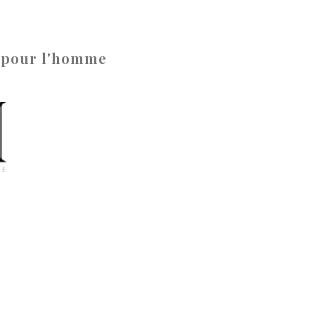
/ pour l'homme