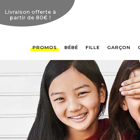
PROMOS
BÉBÉ
FILLE
GARÇON