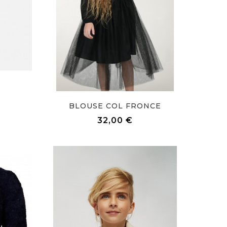
BLOUSE COL FRONCE
Prix
32,00 €