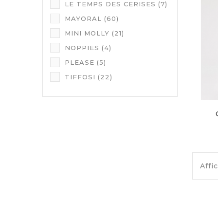
LE TEMPS DES CERISES
(7)
MAYORAL
(60)
MINI MOLLY
(21)
NOPPIES
(4)
PLEASE
(5)
TIFFOSI
(22)
Affi